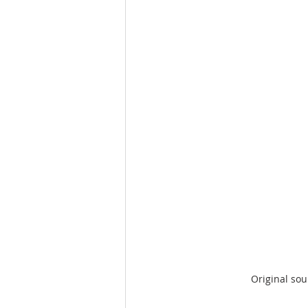
Original sou