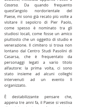
Casarsa. 
Da quando frequento 
quest’angolo nordorientale del 
Paese, mi sono già recato più volte a 
visitare il sepolcro di Pier Paolo, 
come spesso è nominato tra gli 
studiosi locali, come fosse un amico 
piuttosto che un oggetto di studio e 
venerazione. Il cimitero si trova non 
lontano dal Centro Studi Pasolini di 
Casarsa, che è frequentato da 
personaggi legati a vario titolo 
all’autore: la prima volta, ci sono 
stato insieme ad alcuni colleghi 
intervenuti ad un evento lì 
organizzato.
È destabilizzante pensare che, 
appena tre anni fa, il Paese si vestiva 