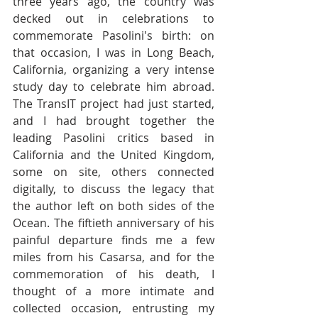
three years ago, the country was 
decked out in celebrations to 
commemorate Pasolini's birth: on 
that occasion, I was in Long Beach, 
California, organizing a very intense 
study day to celebrate him abroad. 
The TransIT project had just started, 
and I had brought together the 
leading Pasolini critics based in 
California and the United Kingdom, 
some on site, others connected 
digitally, to discuss the legacy that 
the author left on both sides of the 
Ocean. The fiftieth anniversary of his 
painful departure finds me a few 
miles from his Casarsa, and for the 
commemoration of his death, I 
thought of a more intimate and 
collected occasion, entrusting my 