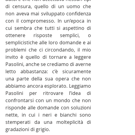
di censura, quello di un uomo che 
non aveva mai sviluppato confidenza 
con il compromesso. In un’epoca in 
cui sembra che tutti si aspettino di 
ottenere risposte semplici, o 
semplicistiche alle loro domande e ai 
problemi che ci circondando, il mio 
invito è quello di tornare a leggere 
Pasolini, anche se crediamo di averne 
letto abbastanza: c’è sicuramente 
una parte della sua opera che non 
abbiamo ancora esplorato. Leggiamo 
Pasolini per ritrovare l’idea di 
confrontarsi con un mondo che non 
risponde alle domande con soluzioni 
nette, in cui i neri e bianchi sono 
stemperati da una molteplicità di 
gradazioni di grigio.