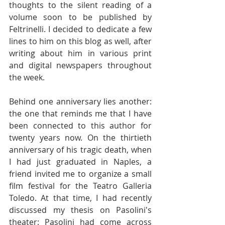
thoughts to the silent reading of a 
volume soon to be published by 
Feltrinelli. I decided to dedicate a few 
lines to him on this blog as well, after 
writing about him in various print 
and digital newspapers throughout 
the week.
Behind one anniversary lies another: 
the one that reminds me that I have 
been connected to this author for 
twenty years now. On the thirtieth 
anniversary of his tragic death, when 
I had just graduated in Naples, a 
friend invited me to organize a small 
film festival for the Teatro Galleria 
Toledo. At that time, I had recently 
discussed my thesis on Pasolini's 
theater: Pasolini had come across 