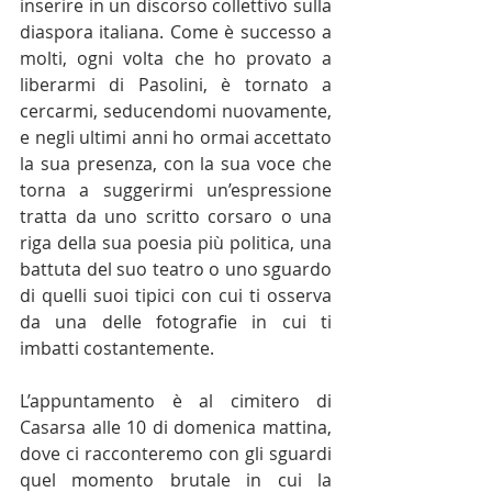
inserire in un discorso collettivo sulla 
diaspora italiana. Come è successo a 
molti, ogni volta che ho provato a 
liberarmi di Pasolini, è tornato a 
cercarmi, seducendomi nuovamente, 
e negli ultimi anni ho ormai accettato 
la sua presenza, con la sua voce che 
torna a suggerirmi un’espressione 
tratta da uno scritto corsaro o una 
riga della sua poesia più politica, una 
battuta del suo teatro o uno sguardo 
di quelli suoi tipici con cui ti osserva 
da una delle fotografie in cui ti 
imbatti costantemente.
L’appuntamento è al cimitero di 
Casarsa alle 10 di domenica mattina, 
dove ci racconteremo con gli sguardi 
quel momento brutale in cui la 