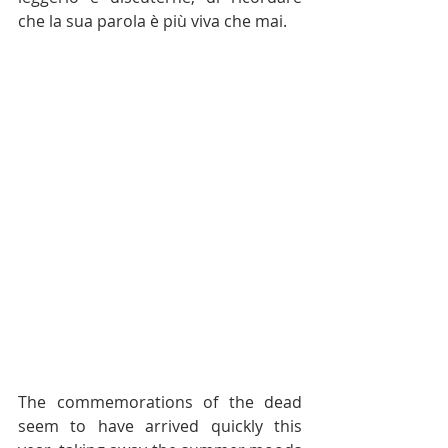
che la sua parola è più viva che mai.
The commemorations of the dead 
seem to have arrived quickly this 