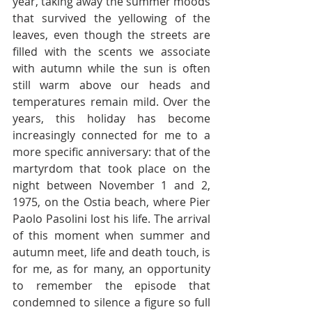
year, taking away the summer moods 
that survived the yellowing of the 
leaves, even though the streets are 
filled with the scents we associate 
with autumn while the sun is often 
still warm above our heads and 
temperatures remain mild. Over the 
years, this holiday has become 
increasingly connected for me to a 
more specific anniversary: that of the 
martyrdom that took place on the 
night between November 1 and 2, 
1975, on the Ostia beach, where Pier 
Paolo Pasolini lost his life. The arrival 
of this moment when summer and 
autumn meet, life and death touch, is 
for me, as for many, an opportunity 
to remember the episode that 
condemned to silence a figure so full 