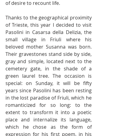
of desire to recount life. 
Thanks to the geographical proximity 
of Trieste, this year I decided to visit 
Pasolini in Casarsa della Delizia, the 
small village in Friuli where his 
beloved mother Susanna was born. 
Their gravestones stand side by side, 
gray and simple, located next to the 
cemetery gate, in the shade of a 
green laurel tree. The occasion is 
special: on Sunday, it will be fifty 
years since Pasolini has been resting 
in the lost paradise of Friuli, which he 
romanticized for so long: to the 
extent to transform it into a poetic 
place and internalize its language, 
which he chose as the form of 
expression for his first poem, in his 