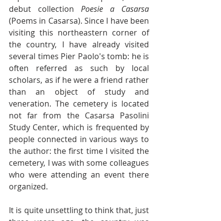
debut collection 
Poesie a Casarsa
(Poems in Casarsa). Since I have been 
visiting this northeastern corner of 
the country, I have already visited 
several times Pier Paolo's tomb: he is 
often referred as such by local 
scholars, as if he were a friend rather 
than an object of study and 
veneration. The cemetery is located 
not far from the Casarsa Pasolini 
Study Center, which is frequented by 
people connected in various ways to 
the author: the first time I visited the 
cemetery, I was with some colleagues 
who were attending an event there 
organized.
It is quite unsettling to think that, just 