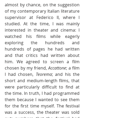
almost by chance, on the suggestion 
of my contemporary Italian literature 
supervisor at Federico II, where I 
studied. At the time, I was mainly 
interested in theater and cinema: I 
watched his films while eagerly 
exploring the hundreds and 
hundreds of pages he had written 
and that critics had written about 
him. We agreed to screen a film 
chosen by my friend, 
Accattone
; a film 
I had chosen, 
Teorema
; and his the 
short and medium-length films, that 
were particularly difficult to find at 
the time. In truth, I had programmed 
them because I wanted to see them 
for the first time myself. The festival 
was a success, the theater was sold 