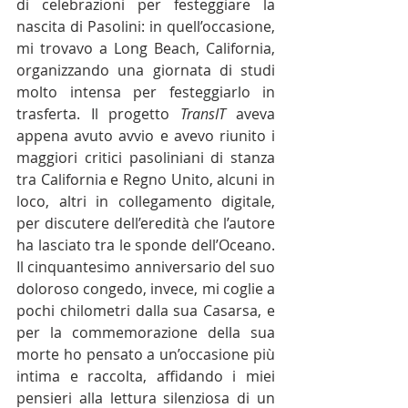
di celebrazioni per festeggiare la 
nascita di Pasolini: in quell’occasione, 
mi trovavo a Long Beach, California, 
organizzando una giornata di studi 
molto intensa per festeggiarlo in 
trasferta. Il progetto 
TransIT 
aveva 
appena avuto avvio e avevo riunito i 
maggiori critici pasoliniani di stanza 
tra California e Regno Unito, alcuni in 
loco, altri in collegamento digitale, 
per discutere dell’eredità che l’autore 
ha lasciato tra le sponde dell’Oceano. 
Il cinquantesimo anniversario del suo 
doloroso congedo, invece, mi coglie a 
pochi chilometri dalla sua Casarsa, e 
per la commemorazione della sua 
morte ho pensato a un’occasione più 
intima e raccolta, affidando i miei 
pensieri alla lettura silenziosa di un 